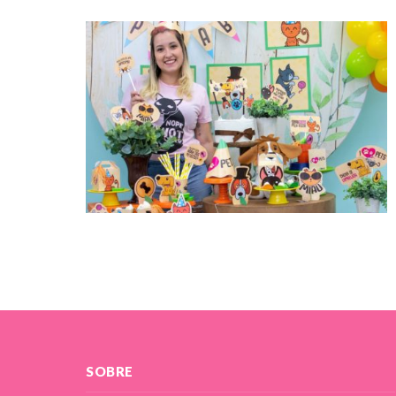
SOBRE