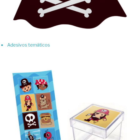
Adesivos temáticos