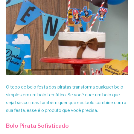
O topo de bolo festa dos piratas transforma qualquer bolo
simples em um bolo temático. Se você quer um bolo que
seja básico, mas também quer que seu bolo combine com a
sua festa, esse é o produto que você precisa.
Bolo Pirata Sofisticado