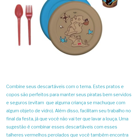
Combine seus descartáveis com o tema. Estes pratos e
copos são perfeitos para manter seus piratas bem servidos
e seguros (evitam que alguma criança se machuque com
algum objeto de vidro). Além disso, facilitam seu trabalho no
final da festa, já que você não vai ter que lavar a louça. Uma
sugestão é combinar esses descartáveis com esses
talheres vermelhos perolados que você também encontra