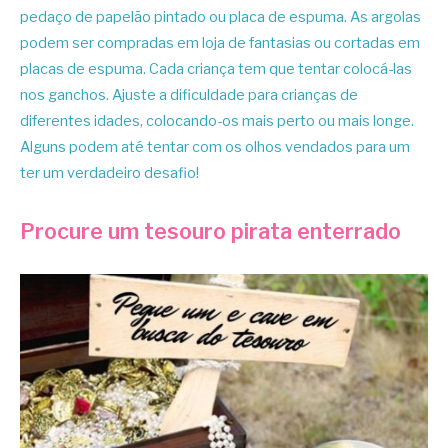
pedaço de papelão pintado ou placa de espuma. As argolas
podem ser compradas em loja de fantasias ou cortadas em
placas de espuma. Cada criança tem que tentar colocá-las
nos ganchos. Ajuste a dificuldade para crianças de
diferentes idades, colocando-os mais perto ou mais longe.
Alguns podem até tentar com os olhos vendados para um
ter um verdadeiro desafio!
Procure um tesouro pirata enterrado