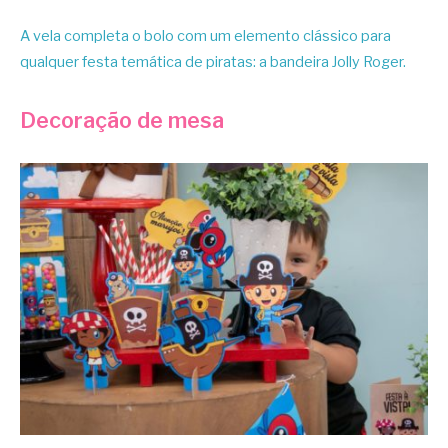
A vela completa o bolo com um elemento clássico para
qualquer festa temática de piratas: a bandeira Jolly Roger.
Decoração de mesa