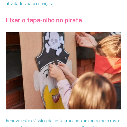
atividades para crianças.
Fixar o tapa-olho no pirata
Renove este clássico da festa trocando um burro pelo rosto