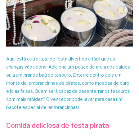
Aqui está outro jogo de festa divertido e fácil que as
crianças vão adorar. Adicione um pouco de areia aos baldes
ou a um grande baú de tesouro. Enterre dentro dele um
monte de lembrancinhas de piratas, como moedas de ouro
e joias falsas. Quem será capaz de desenterrar os tesouros
com mais rapidez? O vencedor pode levar para casa um
pacote especial de lembrancinhas!
Comida deliciosa de festa pirata