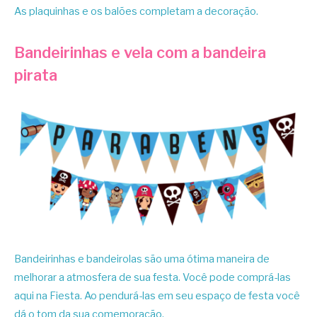
As plaquinhas e os balões completam a decoração.
Bandeirinhas e vela com a bandeira
pirata
Bandeirinhas e bandeirolas são uma ótima maneira de
melhorar a atmosfera de sua festa. Você pode comprá-las
aqui na Fiesta. Ao pendurá-las em seu espaço de festa você
dá o tom da sua comemoração.