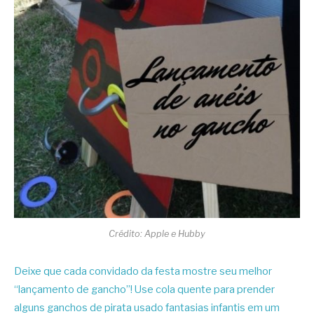
Crédito: Apple e Hubby
Deixe que cada convidado da festa mostre seu melhor
“lançamento de gancho”! Use cola quente para prender
alguns ganchos de pirata usado fantasias infantis em um