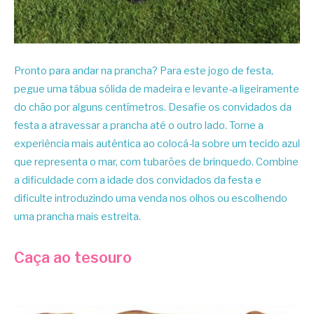
Pronto para andar na prancha? Para este jogo de festa,
pegue uma tábua sólida de madeira e levante-a ligeiramente
do chão por alguns centímetros. Desafie os convidados da
festa a atravessar a prancha até o outro lado. Torne a
experiência mais autêntica ao colocá-la sobre um tecido azul
que representa o mar, com tubarões de brinquedo. Combine
a dificuldade com a idade dos convidados da festa e
dificulte introduzindo uma venda nos olhos ou escolhendo
uma prancha mais estreita.
Caça ao tesouro