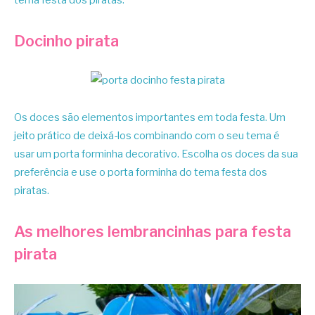
Docinho pirata
Os doces são elementos impo
r
tantes em toda festa. Um
jeito prático de deixá-los combinando com o seu tema é
usar um porta forminha decorativo. Escolha os doces da sua
preferência e use o porta forminha do tema festa dos
piratas.
As melhores lembrancinhas para festa
pirata