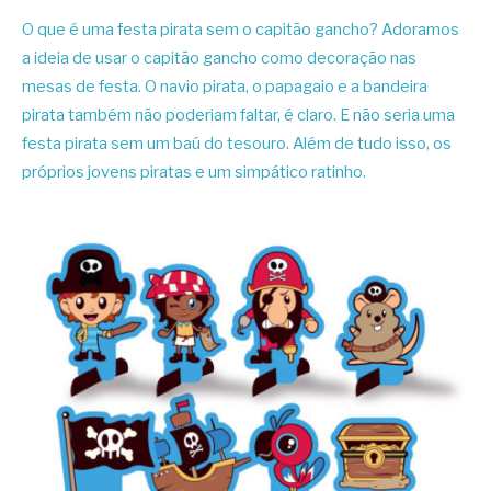
O que é uma festa pirata sem o capitão gancho? Adoramos
a ideia de usar o capitão gancho como decoração nas
mesas de festa. O navio pirata, o papagaio e a bandeira
pirata também não poderiam faltar, é claro. E não seria uma
festa pirata sem um baú do tesouro. Além de tudo isso, os
próprios jovens piratas e um simpático ratinho.