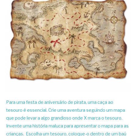
Para uma festa de aniversário de pirata, uma caça ao
tesouro é essencial. Crie uma aventura seguindo um mapa
que pode levar a algo grandioso onde X marca o tesouro.
Invente uma história maluca para apresentar o mapa para as
crianças. Escolha um tesouro, coloque-o dentro de um baú