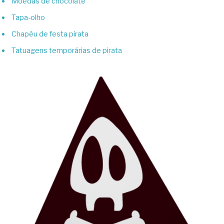
Moedas de chocolate
Tapa-olho
Chapéu de festa pirata
Tatuagens temporárias de pirata