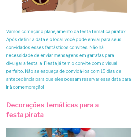
Vamos começar o planejamento da festa temática pirata?
Após definir a data e o local, você pode enviar para seus
convidados esses fantásticos convites. Não há
necessidade de enviar mensagens em garrafas para
divulgar a festa, a Fiesta já tem o convite com o visual
perfeito. Não se esqueça de convidá-los com 15 dias de
antecedência para que eles possam reservar essa data para
ir à comemoração!
Decorações temáticas para a
festa pirata