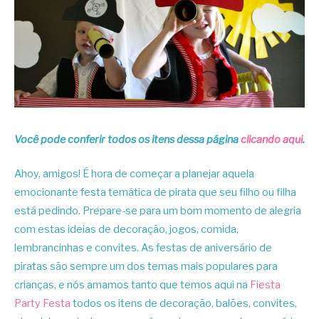
Você pode conferir todos os itens dessa pági
na
clicando aqui
.
Ahoy, amigos! É hora de começar a planejar aquela
emocionante festa temática de pirata que seu filho ou filha
está pedindo. Prepare-se para um bom momento de alegria
com estas ideias de decoração, jogos, comida,
lembrancinhas e convites. As festas de aniversário de
piratas são sempre um dos temas mais populares para
crianças, e nós amamos tanto que temos aqui na
Fiesta
Party Festa
todos os itens de decoração, balões, convites,